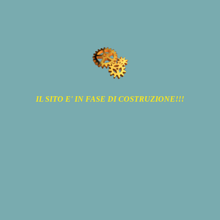
IL SITO E' IN FASE DI COSTRUZIONE!!!